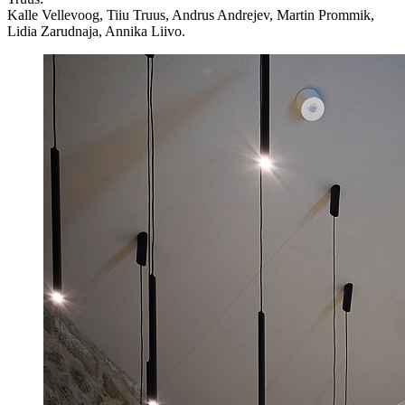
Kalle Vellevoog, Tiiu Truus, Andrus Andrejev, Martin Prommik,
Lidia Zarudnaja, Annika Liivo.