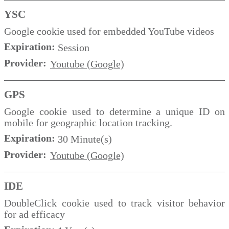
YSC
Google cookie used for embedded YouTube videos
Expiration:
Session
Provider:
Youtube (Google)
GPS
Google cookie used to determine a unique ID on
mobile for geographic location tracking.
Expiration:
30 Minute(s)
Provider:
Youtube (Google)
IDE
DoubleClick cookie used to track visitor behavior
for ad efficacy