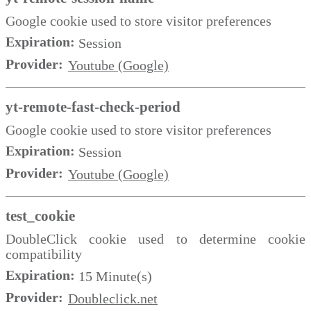
Google cookie used to store visitor preferences
Expiration:
Session
Provider:
Youtube (Google)
yt-remote-fast-check-period
Google cookie used to store visitor preferences
Expiration:
Session
Provider:
Youtube (Google)
test_cookie
DoubleClick cookie used to determine cookie
compatibility
Expiration:
15 Minute(s)
Provider:
Doubleclick.net