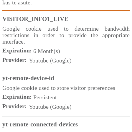
kus te asute.
VISITOR_INFO1_LIVE
Google cookie used to determine bandwidth
restrictions in order to provide the appropriate
interface.
Expiration:
6 Month(s)
Provider:
Youtube (Google)
yt-remote-device-id
Google cookie used to store visitor preferences
Expiration:
Persistent
Provider:
Youtube (Google)
yt-remote-connected-devices