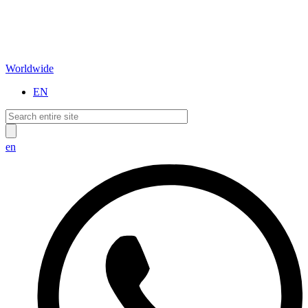
Worldwide
EN
en