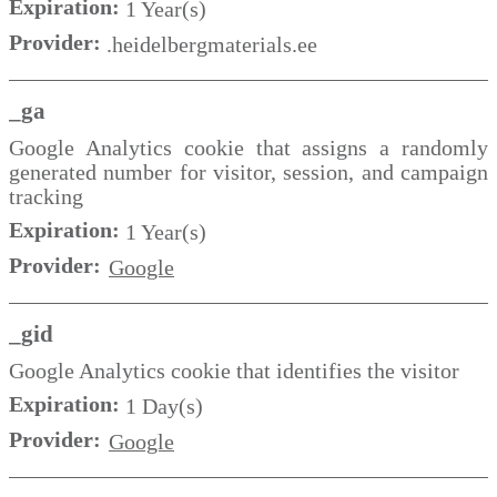
Expiration:
1 Year(s)
Provider:
.heidelbergmaterials.ee
_ga
Google Analytics cookie that assigns a randomly
generated number for visitor, session, and campaign
tracking
Expiration:
1 Year(s)
Provider:
Google
_gid
Google Analytics cookie that identifies the visitor
Expiration:
1 Day(s)
Provider:
Google