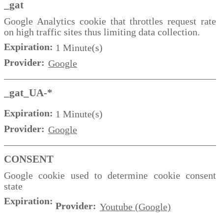
_gat
Google Analytics cookie that throttles request rate
on high traffic sites thus limiting data collection.
Expiration:
1 Minute(s)
Provider:
Google
_gat_UA-*
Expiration:
1 Minute(s)
Provider:
Google
CONSENT
Google cookie used to determine cookie consent
state
Expiration:
Provider:
Youtube (Google)