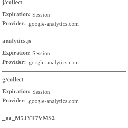
j/collect
Expiration:
Session
Provider:
.google-analytics.com
analytics.js
Expiration:
Session
Provider:
.google-analytics.com
g/collect
Expiration:
Session
Provider:
.google-analytics.com
_ga_M5JYT7VMS2