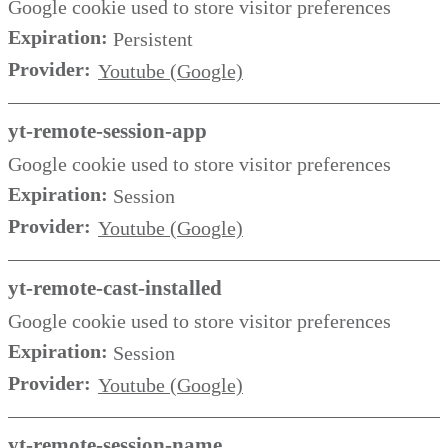
Google cookie used to store visitor preferences
Expiration:
Persistent
Provider:
Youtube (Google)
yt-remote-session-app
Google cookie used to store visitor preferences
Expiration:
Session
Provider:
Youtube (Google)
yt-remote-cast-installed
Google cookie used to store visitor preferences
Expiration:
Session
Provider:
Youtube (Google)
yt-remote-session-name