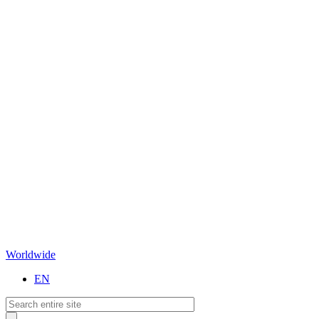
Worldwide
EN