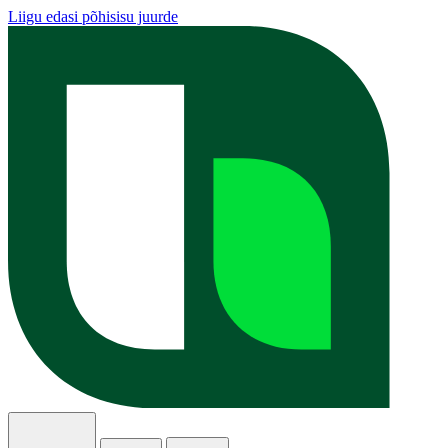
Liigu edasi põhisisu juurde