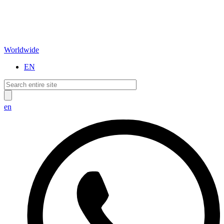
Worldwide
EN
en