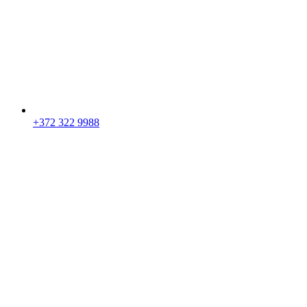
+372 322 9988