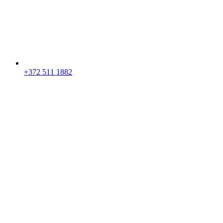
+372 511 1882