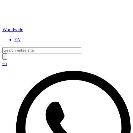
Worldwide
EN
en