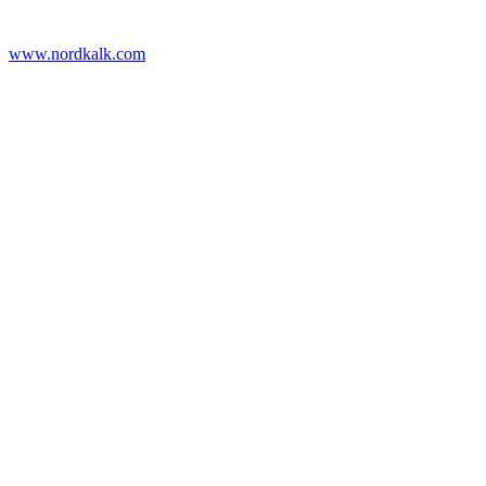
www.nordkalk.com