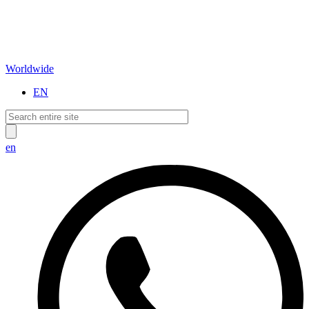
Worldwide
EN
en