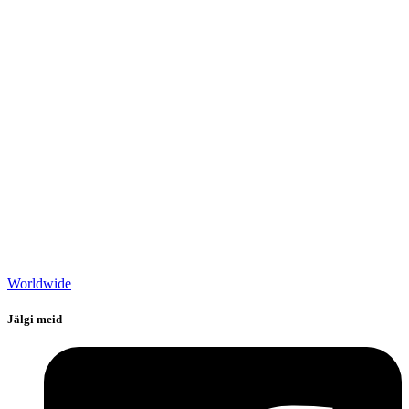
Worldwide
Jälgi meid