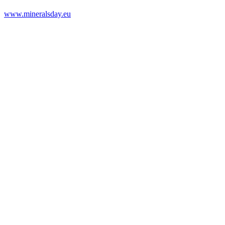
www.mineralsday.eu