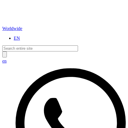
Worldwide
EN
en