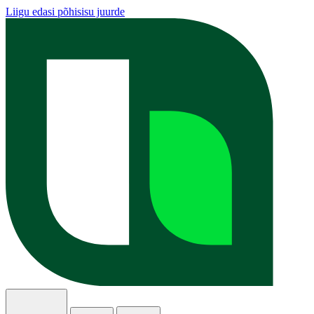
Liigu edasi põhisisu juurde