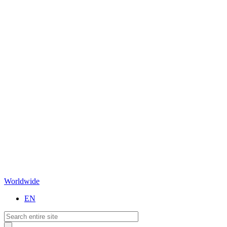
Worldwide
EN