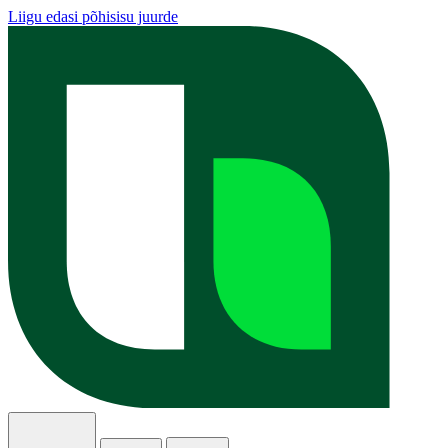
Liigu edasi põhisisu juurde