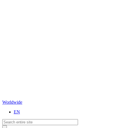
Worldwide
EN