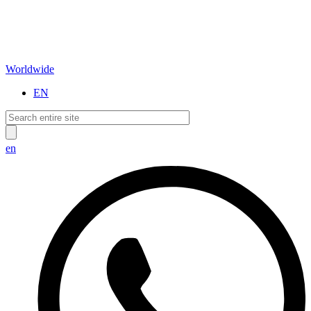
Worldwide
EN
en