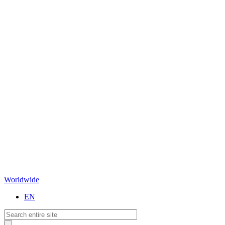
Worldwide
EN