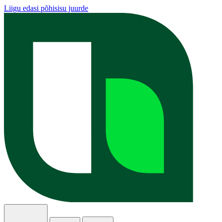
Liigu edasi põhisisu juurde