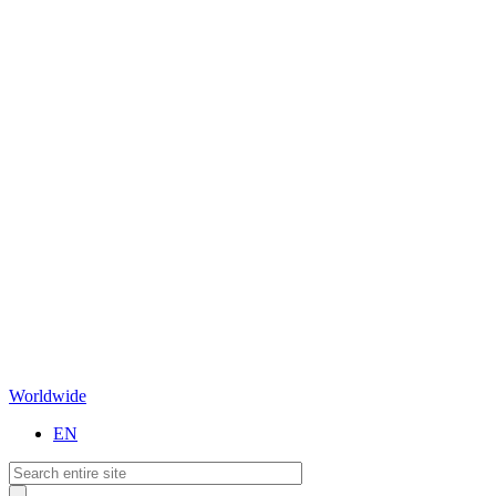
Worldwide
EN