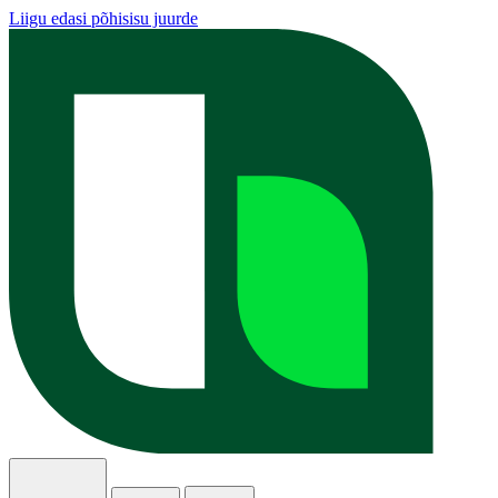
Liigu edasi põhisisu juurde