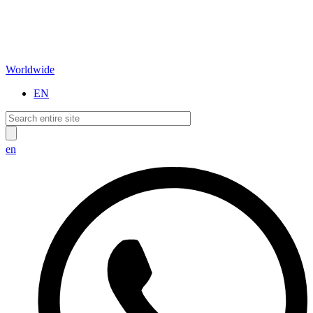
Worldwide
EN
en