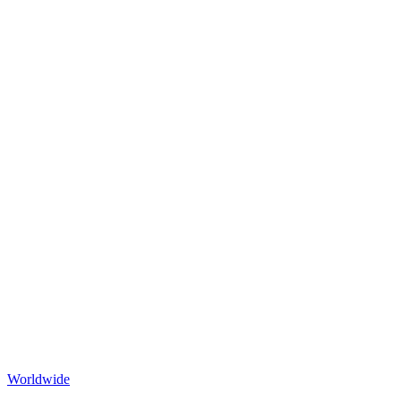
Worldwide