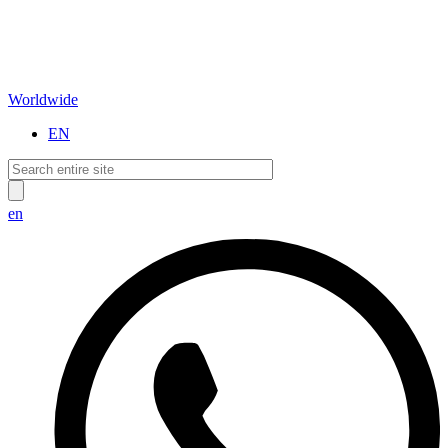
Worldwide
EN
en