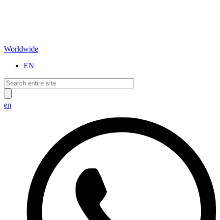
Worldwide
EN
en