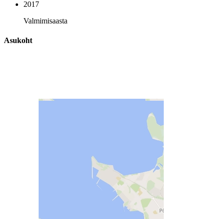
2017
Valmimisaasta
Asukoht