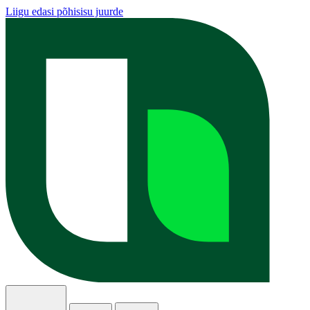
Liigu edasi põhisisu juurde