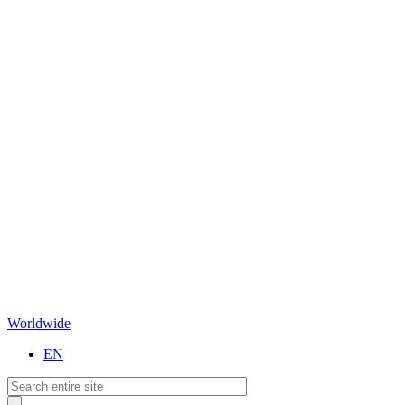
Worldwide
EN