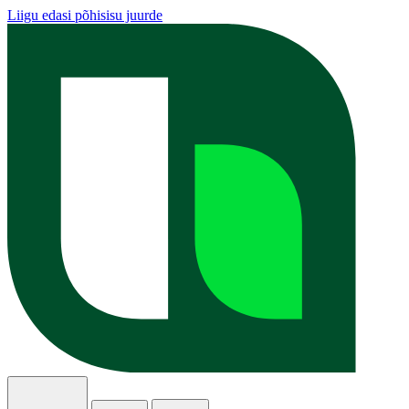
Liigu edasi põhisisu juurde