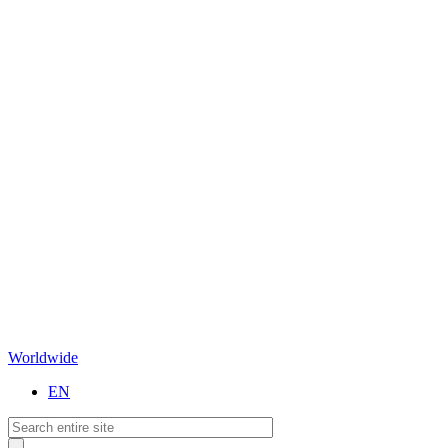
Worldwide
EN