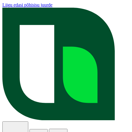
Liigu edasi põhisisu juurde