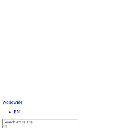
Worldwide
EN