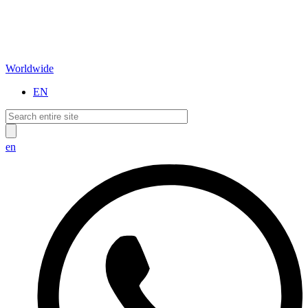
Worldwide
EN
en